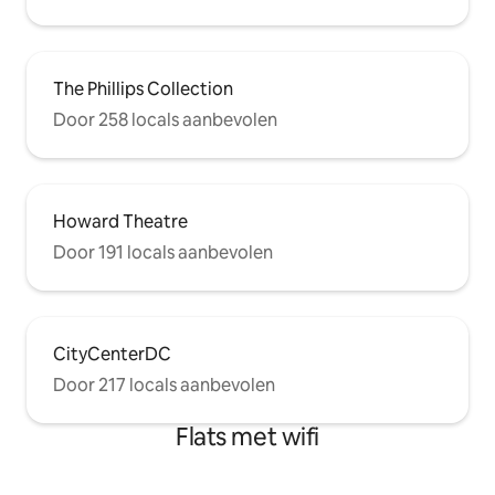
The Phillips Collection
Door 258 locals aanbevolen
Howard Theatre
Door 191 locals aanbevolen
CityCenterDC
Door 217 locals aanbevolen
Flats met wifi