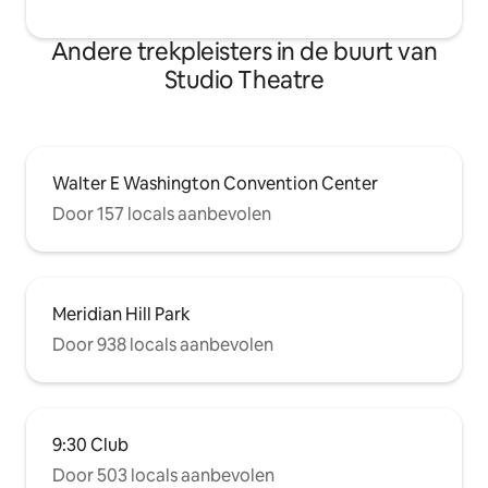
Andere trekpleisters in de buurt van
Studio Theatre
Walter E Washington Convention Center
Door 157 locals aanbevolen
Meridian Hill Park
Door 938 locals aanbevolen
9:30 Club
Door 503 locals aanbevolen