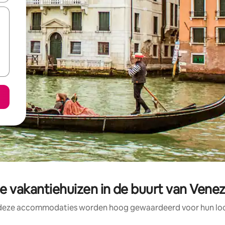
 vakantiehuizen in de buurt van Venez
 deze accommodaties worden hoog gewaardeerd voor hun loca