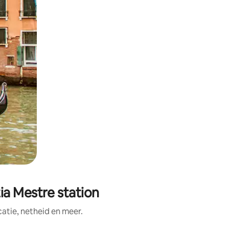
ia Mestre station
tie, netheid en meer.