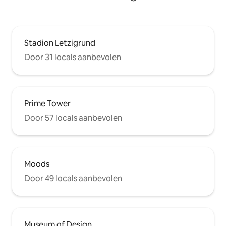
Stadion Letzigrund
Door 31 locals aanbevolen
Prime Tower
Door 57 locals aanbevolen
Moods
Door 49 locals aanbevolen
Museum of Design