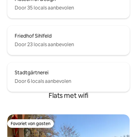
Door 35 locals aanbevolen
Friedhof Sihlfeld
Door 23 locals aanbevolen
Stadtgärtnerei
Door 6 locals aanbevolen
Flats met wifi
Favoriet van gasten
Favoriet van gasten