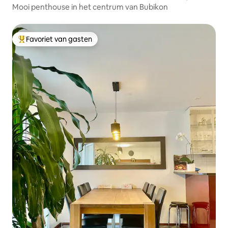
Mooi penthouse in het centrum van Bubikon
Favoriet van gasten
Topfavoriet van gasten