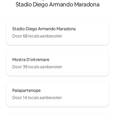
Stadio Diego Armando Maradona
Stadio Diego Armando Maradona
Door 68 locals aanbevolen
Mostra D'oltremare
Door 39 locals aanbevolen
Palapartenope
Door 14 locals aanbevolen