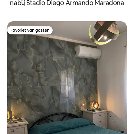
nabij Stadio Diego Armando Maradona
Favoriet van gasten
Favoriet van gasten