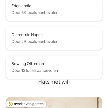
Edenlandia
Door 63 locals aanbevolen
Dierentuin Napels
Door 29 locals aanbevolen
Bowling Oltremare
Door 12 locals aanbevolen
Flats met wifi
Favoriet van gasten
Topfavoriet van gasten