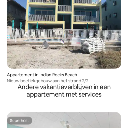
Appartement in Indian Rocks Beach
Nieuw boetiekgebouw aan het strand 2/2
Andere vakantieverblijven in een
appartement met services
Superhost
Superhost