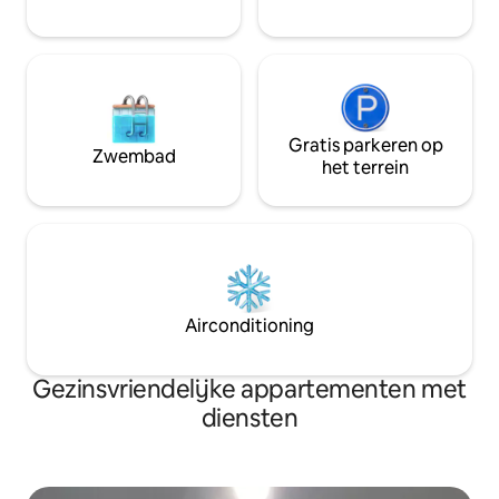
Gratis parkeren op
Zwembad
het terrein
Airconditioning
Gezinsvriendelijke appartementen met
diensten