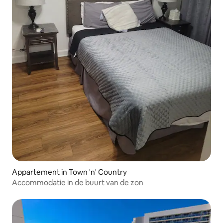
Appartement in Town 'n' Country
Accommodatie in de buurt van de zon