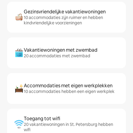
Gezinsvriendelijke vakantiewoningen
10 accommodaties zijn ruimer en hebben
kindvriendelijke voorzieningen
Vakantiewoningen met zwembad
20 accommodaties met zwembad
Accommodaties met eigen werkplekken
10 accommodaties hebben een eigen werkplek
Toegang tot wifi
20 vakantiewoningen in St. Petersburg hebben
wifi