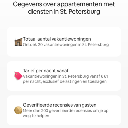
Gegevens over appartementen met
diensten in St. Petersburg
Totaal aantal vakantiewoningen
Ontdek 20 vakantiewoningen in St. Petersburg
Tarief per nacht vanaf
Vakantiewoningen in St. Petersburg vanaf € 61
per nacht, exclusief belastingen en toeslagen
Geverifieerde recensies van gasten
Meer dan 200 geverifieerde recensies om je op
weg te helpen