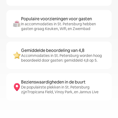
Populaire voorzieningen voor gasten
In accommodaties in St. Petersburg hebben
gasten graag Keuken, Wifi, en Zwembad
Gemiddelde beoordeling van 4,8
Accommodaties in St. Petersburg worden hoog
beoordeeld door gasten: gemiddeld 4,8 op 5.
Bezienswaardigheden in de buurt
De populairste plekken in St. Petersburg
zijnTropicana Field, Vinoy Park, en Jannus Live