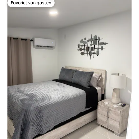
Favoriet van gasten
Favoriet van gasten