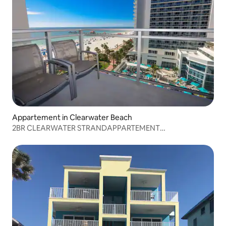
Appartement in Clearwater Beach
2BR CLEARWATER STRANDAPPARTEMENT
+VOORZIENINGEN