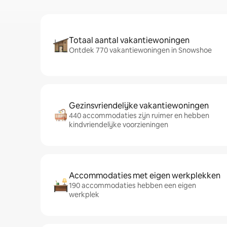
Totaal aantal vakantiewoningen
Ontdek 770 vakantiewoningen in Snowshoe
Gezinsvriendelijke vakantiewoningen
440 accommodaties zijn ruimer en hebben
kindvriendelijke voorzieningen
Accommodaties met eigen werkplekken
190 accommodaties hebben een eigen
werkplek