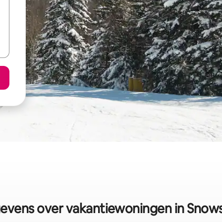
evens over vakantiewoningen in Snow