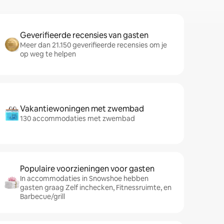
Geverifieerde recensies van gasten
Meer dan 21.150 geverifieerde recensies om je
op weg te helpen
Vakantiewoningen met zwembad
130 accommodaties met zwembad
Populaire voorzieningen voor gasten
In accommodaties in Snowshoe hebben
gasten graag Zelf inchecken, Fitnessruimte, en
Barbecue/grill