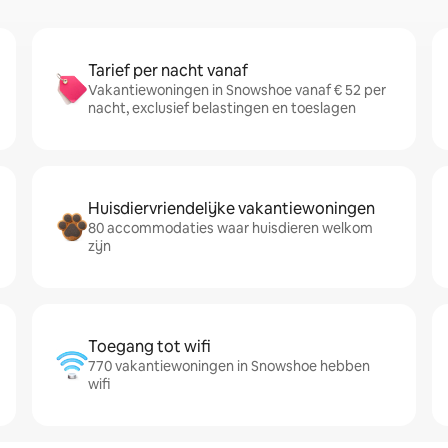
Tarief per nacht vanaf
Vakantiewoningen in Snowshoe vanaf € 52 per
nacht, exclusief belastingen en toeslagen
Huisdiervriendelijke vakantiewoningen
80 accommodaties waar huisdieren welkom
zijn
Toegang tot wifi
770 vakantiewoningen in Snowshoe hebben
wifi