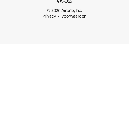
© 2026 Airbnb, Inc.
Privacy
Voorwaarden