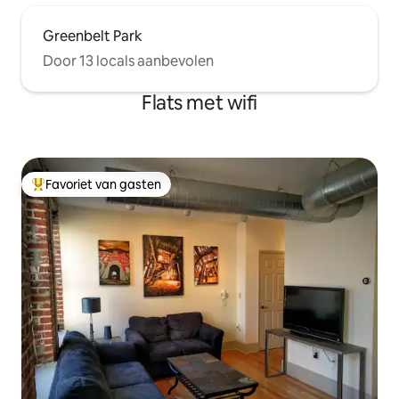
Greenbelt Park
Door 13 locals aanbevolen
Flats met wifi
Favoriet van gasten
Topfavoriet van gasten