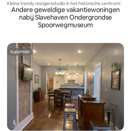
Kleine trendy reizigersstudio in het historische centrum!
Andere geweldige vakantiewoningen
nabij Slavehaven Ondergrondse
Spoorwegmuseum
Superhost
Superhost