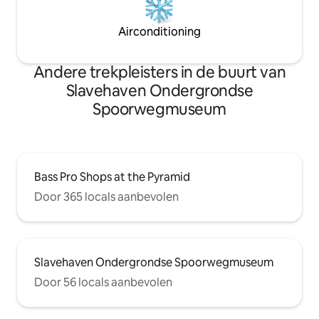
Airconditioning
Andere trekpleisters in de buurt van
Slavehaven Ondergrondse
Spoorwegmuseum
Bass Pro Shops at the Pyramid
Door 365 locals aanbevolen
Slavehaven Ondergrondse Spoorwegmuseum
Door 56 locals aanbevolen