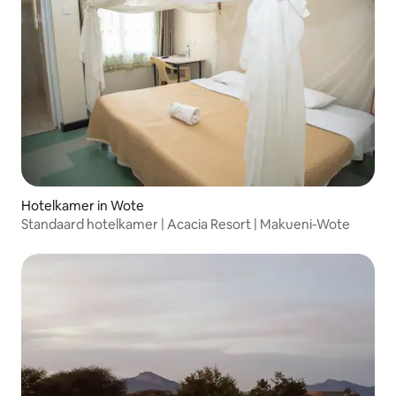
Hotelkamer in Wote
Standaard hotelkamer | Acacia Resort | Makueni-Wote