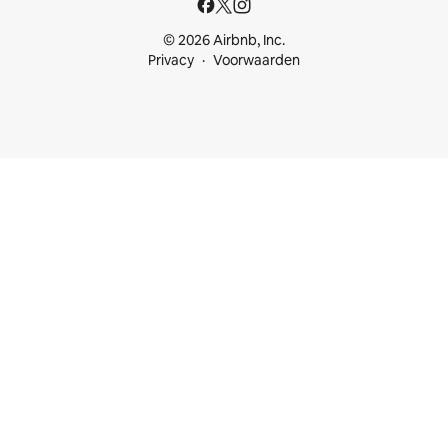
© 2026 Airbnb, Inc.
Privacy
Voorwaarden