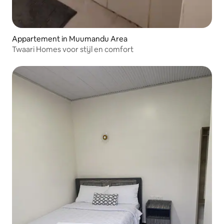
Appartement in Muumandu Area
Twaari Homes voor stijl en comfort