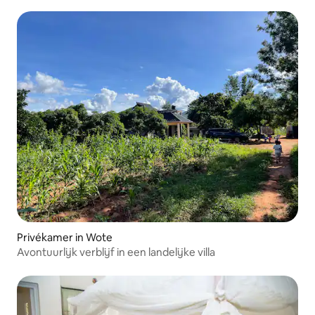
Privékamer in Wote
Avontuurlijk verblijf in een landelijke villa