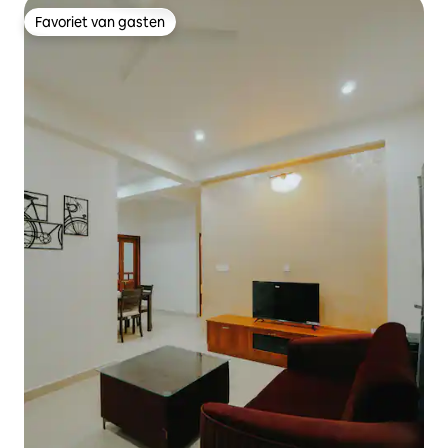
Favoriet van gasten
Favoriet van gasten