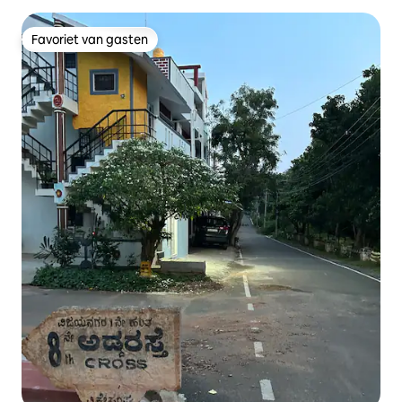
Favoriet van gasten
Favoriet van gasten