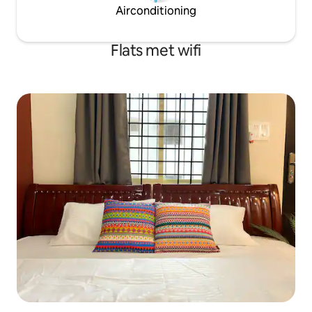
Airconditioning
Flats met wifi