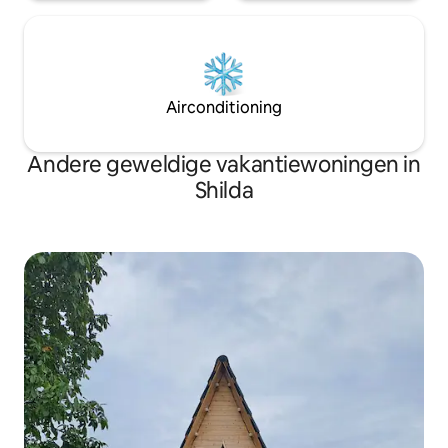
Airconditioning
Andere geweldige vakantiewoningen in
Shilda