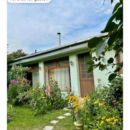
Favoriet van gasten