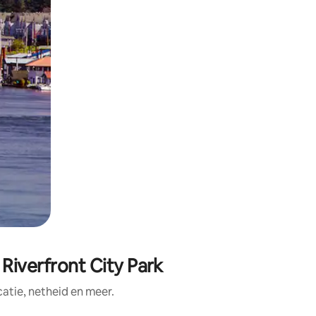
Riverfront City Park
tie, netheid en meer.