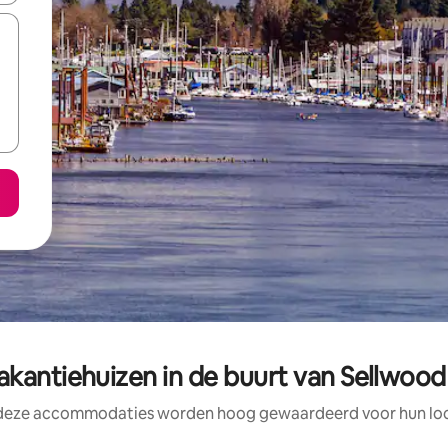
kantiehuizen in de buurt van Sellwood 
 deze accommodaties worden hoog gewaardeerd voor hun loca