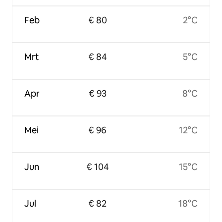
Feb
€ 80
2°C
Mrt
€ 84
5°C
Apr
€ 93
8°C
Mei
€ 96
12°C
Jun
€ 104
15°C
Jul
€ 82
18°C