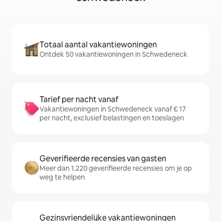
Totaal aantal vakantiewoningen
Ontdek 50 vakantiewoningen in Schwedeneck
Tarief per nacht vanaf
Vakantiewoningen in Schwedeneck vanaf € 17
per nacht, exclusief belastingen en toeslagen
Geverifieerde recensies van gasten
Meer dan 1.220 geverifieerde recensies om je op
weg te helpen
Gezinsvriendelijke vakantiewoningen