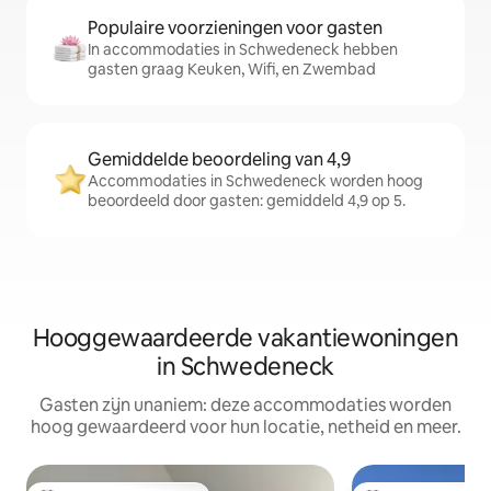
Populaire voorzieningen voor gasten
In accommodaties in Schwedeneck hebben
gasten graag Keuken, Wifi, en Zwembad
Gemiddelde beoordeling van 4,9
Accommodaties in Schwedeneck worden hoog
beoordeeld door gasten: gemiddeld 4,9 op 5.
Hooggewaardeerde vakantiewoningen
in Schwedeneck
Gasten zijn unaniem: deze accommodaties worden
hoog gewaardeerd voor hun locatie, netheid en meer.