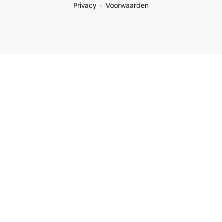
Privacy
Voorwaarden