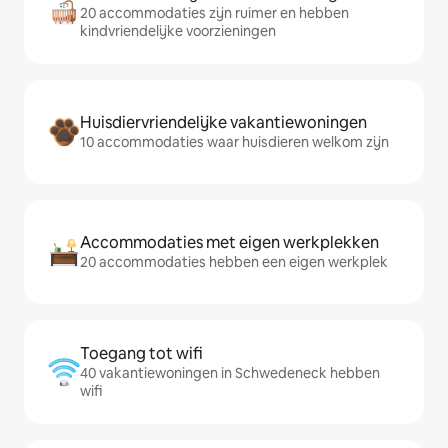
20 accommodaties zijn ruimer en hebben
kindvriendelijke voorzieningen
Huisdiervriendelijke vakantiewoningen
10 accommodaties waar huisdieren welkom zijn
Accommodaties met eigen werkplekken
20 accommodaties hebben een eigen werkplek
Toegang tot wifi
40 vakantiewoningen in Schwedeneck hebben
wifi