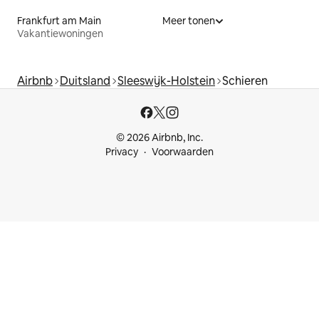
Frankfurt am Main
Meer tonen
Vakantiewoningen
Airbnb
Duitsland
Sleeswijk-Holstein
Schieren
© 2026 Airbnb, Inc.
Privacy
Voorwaarden