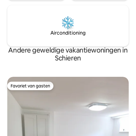
Airconditioning
Andere geweldige vakantiewoningen in
Schieren
Favoriet van gasten
Favoriet van gasten