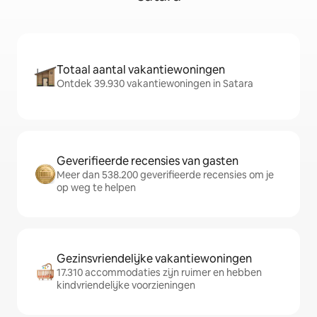
Totaal aantal vakantiewoningen
Ontdek 39.930 vakantiewoningen in Satara
Geverifieerde recensies van gasten
Meer dan 538.200 geverifieerde recensies om je
op weg te helpen
Gezinsvriendelijke vakantiewoningen
17.310 accommodaties zijn ruimer en hebben
kindvriendelijke voorzieningen