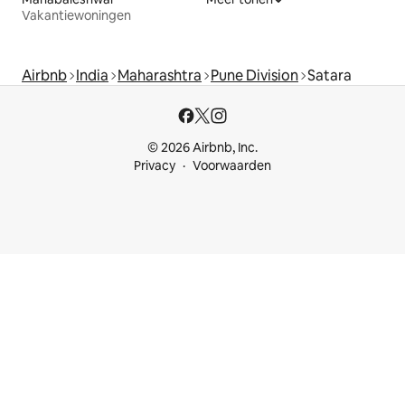
Vakantiewoningen
Airbnb
India
Maharashtra
Pune Division
Satara
© 2026 Airbnb, Inc.
Privacy
Voorwaarden