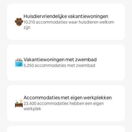
Huisdiervriendelijke vakantiewoningen
10.210 accommodaties waar huisdieren welkom
zijn
Vakantiewoningen met zwembad
5.250 accommodaties met zwembad
Accommodaties met eigen werkplekken
23.400 accommodaties hebben een eigen
werkplek