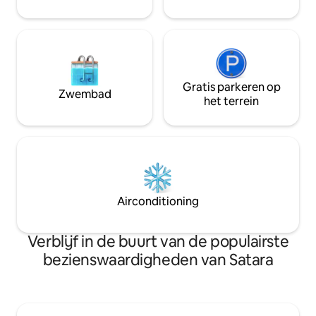
zonder directe bo
Gratis parkeren op
Zwembad
het terrein
Airconditioning
Verblijf in de buurt van de populairste
bezienswaardigheden van Satara