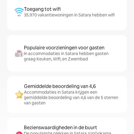
Toegang tot wifi
35.970 vakantiewoningen in Satara hebben wifi
Populaire voorzieningen voor gasten
In accommodaties in Satara hebben gasten
graag Keuken, Wifi, en Zwembad
Gemiddelde beoordeling van 4,6
Accommodaties in Satara krijgen een
gemiddelde beoordeling van 4,6 van de 5 sterren
van gasten
Bezienswaardigheden in de buurt
De populairste plekken in Satara zijnGokarna