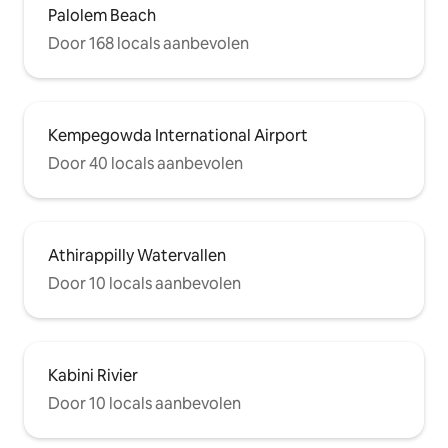
Palolem Beach
Door 168 locals aanbevolen
Kempegowda International Airport
Door 40 locals aanbevolen
Athirappilly Watervallen
Door 10 locals aanbevolen
Kabini Rivier
Door 10 locals aanbevolen