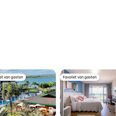
iet van gasten
Favoriet van gasten
iet van gasten
Favoriet van gasten