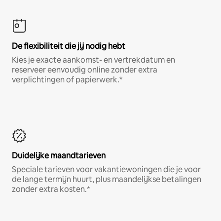
De flexibiliteit die jij nodig hebt
Kies je exacte aankomst- en vertrekdatum en
reserveer eenvoudig online zonder extra
verplichtingen of papierwerk.*
Duidelijke maandtarieven
Speciale tarieven voor vakantiewoningen die je voor
de lange termijn huurt, plus maandelijkse betalingen
zonder extra kosten.*