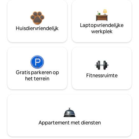
Laptopvriendelijke
Huisdiervriendelijk
werkplek
Gratis parkeren op
Fitnessruimte
het terrein
Appartement met diensten