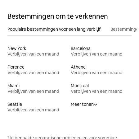
Bestemmingen om te verkennen
Populaire bestemmingen voor een lang verblijf
Bestemmingen
New York
Barcelona
Verblijven van een maand
Verblijven van een maand
Florence
Athene
Verblijven van een maand
Verblijven van een maand
Miami
Montreal
Verblijven van een maand
Verblijven van een maand
Seattle
Meer tonen
Verblijven van een maand
* In bepaalde geografische gebieden en voor sommige