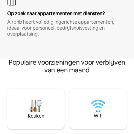
Op zoek naar appartementen met diensten?
Airbnb heeft volledig ingerichte appartementen,
ideaal voor personeel, bedrijfshuisvesting en
overplaatsing.
Populaire voorzieningen voor verblijven
van een maand
Keuken
Wifi