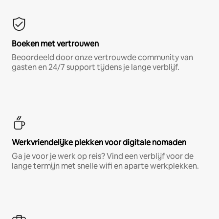
Boeken met vertrouwen
Beoordeeld door onze vertrouwde community van
gasten en 24/7 support tijdens je lange verblijf.
Werkvriendelijke plekken voor digitale nomaden
Ga je voor je werk op reis? Vind een verblijf voor de
lange termijn met snelle wifi en aparte werkplekken.