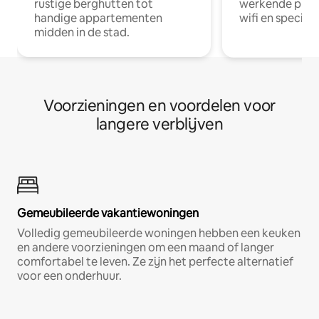
rustige berghutten tot
werkende profe
handige appartementen
wifi en special
midden in de stad.
Voorzieningen en voordelen voor
langere verblijven
Gemeubileerde vakantiewoningen
Volledig gemeubileerde woningen hebben een keuken
en andere voorzieningen om een maand of langer
comfortabel te leven. Ze zijn het perfecte alternatief
voor een onderhuur.