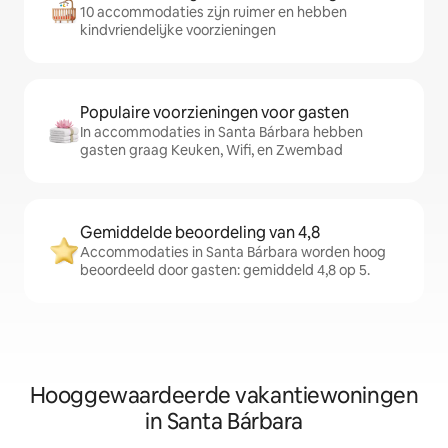
10 accommodaties zijn ruimer en hebben
kindvriendelijke voorzieningen
Populaire voorzieningen voor gasten
In accommodaties in Santa Bárbara hebben
gasten graag Keuken, Wifi, en Zwembad
Gemiddelde beoordeling van 4,8
Accommodaties in Santa Bárbara worden hoog
beoordeeld door gasten: gemiddeld 4,8 op 5.
Hooggewaardeerde vakantiewoningen
in Santa Bárbara