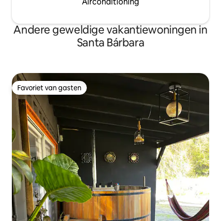
Airconditioning
Andere geweldige vakantiewoningen in
Santa Bárbara
Favoriet van gasten
Favoriet van gasten