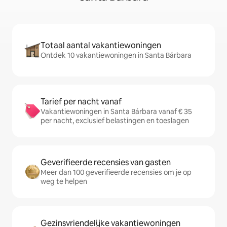
Totaal aantal vakantiewoningen
Ontdek 10 vakantiewoningen in Santa Bárbara
Tarief per nacht vanaf
Vakantiewoningen in Santa Bárbara vanaf € 35
per nacht, exclusief belastingen en toeslagen
Geverifieerde recensies van gasten
Meer dan 100 geverifieerde recensies om je op
weg te helpen
Gezinsvriendelijke vakantiewoningen