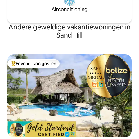
Airconditioning
Andere geweldige vakantiewoningen in
Sand Hill
Favoriet van gasten
Topfavoriet van gasten