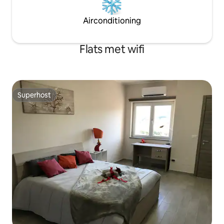
Airconditioning
Flats met wifi
Superhost
Superhost