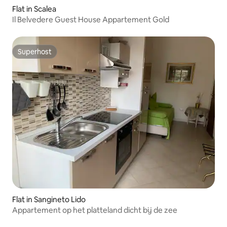
Flat in Scalea
Il Belvedere Guest House Appartement Gold
Superhost
Superhost
Flat in Sangineto Lido
Appartement op het platteland dicht bij de zee