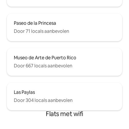
Paseo de la Princesa
Door 71 locals aanbevolen
Museo de Arte de Puerto Rico
Door 667 locals aanbevolen
Las Paylas
Door 304 locals aanbevolen
Flats met wifi