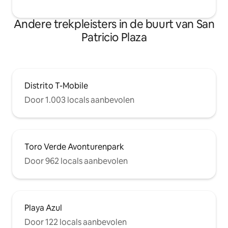
Andere trekpleisters in de buurt van San
Patricio Plaza
Distrito T-Mobile
Door 1.003 locals aanbevolen
Toro Verde Avonturenpark
Door 962 locals aanbevolen
Playa Azul
Door 122 locals aanbevolen