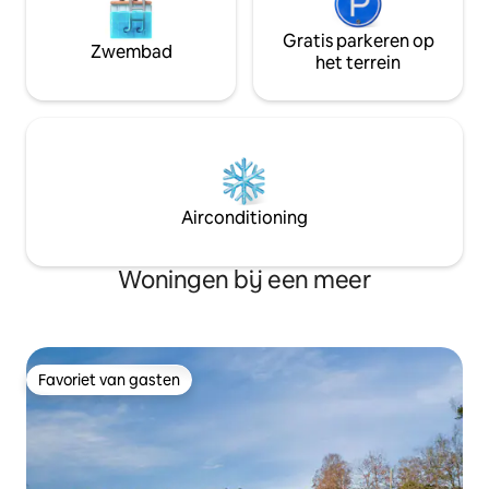
Gratis parkeren op
Zwembad
het terrein
Airconditioning
Woningen bij een meer
Favoriet van gasten
Favoriet van gasten