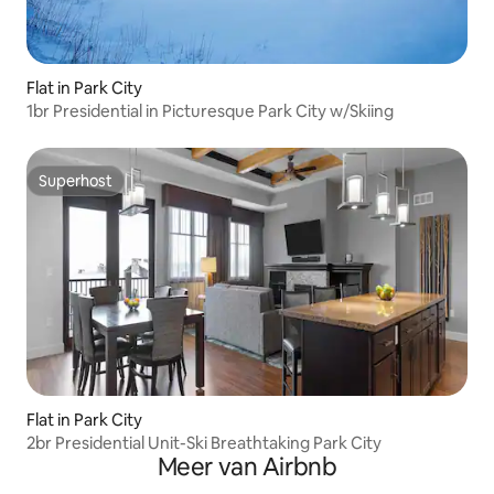
Flat in Park City
1br Presidential in Picturesque Park City w/Skiing
Superhost
Superhost
Flat in Park City
2br Presidential Unit-Ski Breathtaking Park City
Meer van Airbnb