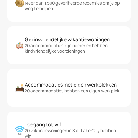
Meer dan 1.500 geverifieerde recensies om je op
weg te helpen
Gezinsvriendelijke vakantiewoningen
20 accommodaties zijn ruimer en hebben
kindvriendelijke voorzieningen
Accommodaties met eigen werkplekken
20 accommodaties hebben een eigen werkplek
Toegang tot wifi
20 vakantiewoningen in Salt Lake City hebben
wifi