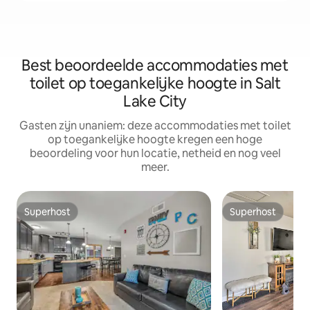
Best beoordeelde accommodaties met
toilet op toegankelijke hoogte in Salt
Lake City
Gasten zijn unaniem: deze accommodaties met toilet
op toegankelijke hoogte kregen een hoge
beoordeling voor hun locatie, netheid en nog veel
meer.
Superhost
Superhost
Superhost
Superhost