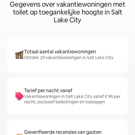
Gegevens over vakantiewoningen met
toilet op toegankelijke hoogte in Salt
Lake City
Totaal aantal vakantiewoningen
Ontdek 20 vakantiewoningen in Salt Lake City
Tarief per nacht vanaf
Vakantiewoningen in Salt Lake City vanaf € 95 per
nacht, exclusief belastingen en toeslagen
Geverifieerde recensies van gasten