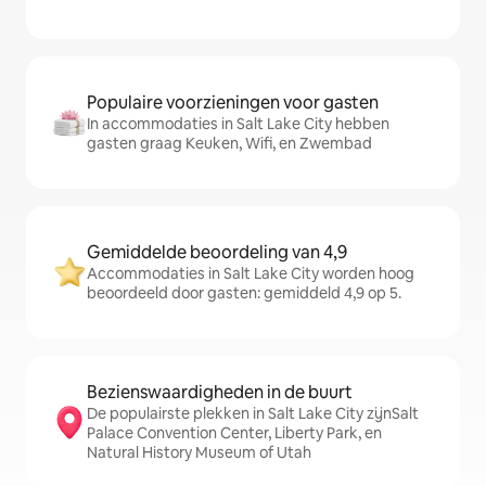
Populaire voorzieningen voor gasten
In accommodaties in Salt Lake City hebben
gasten graag Keuken, Wifi, en Zwembad
Gemiddelde beoordeling van 4,9
Accommodaties in Salt Lake City worden hoog
beoordeeld door gasten: gemiddeld 4,9 op 5.
Bezienswaardigheden in de buurt
De populairste plekken in Salt Lake City zijnSalt
Palace Convention Center, Liberty Park, en
Natural History Museum of Utah