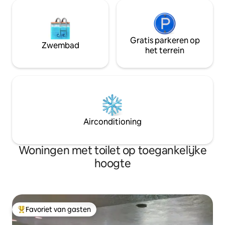
Gratis parkeren op
Zwembad
het terrein
Airconditioning
Woningen met toilet op toegankelijke
hoogte
Favoriet van gasten
Topfavoriet van gasten