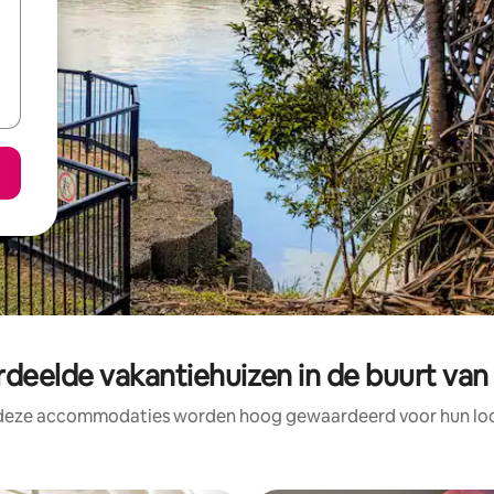
deelde vakantiehuizen in de buurt van
 deze accommodaties worden hoog gewaardeerd voor hun loca