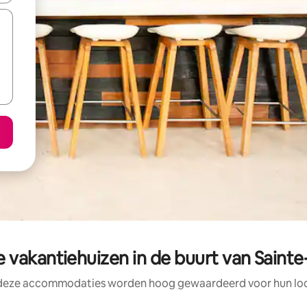
 vakantiehuizen in de buurt van Sainte
 deze accommodaties worden hoog gewaardeerd voor hun loca