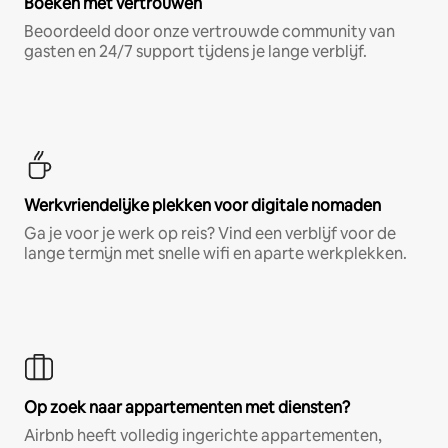
Boeken met vertrouwen
Beoordeeld door onze vertrouwde community van
gasten en 24/7 support tijdens je lange verblijf.
Werkvriendelijke plekken voor digitale nomaden
Ga je voor je werk op reis? Vind een verblijf voor de
lange termijn met snelle wifi en aparte werkplekken.
Op zoek naar appartementen met diensten?
Airbnb heeft volledig ingerichte appartementen,