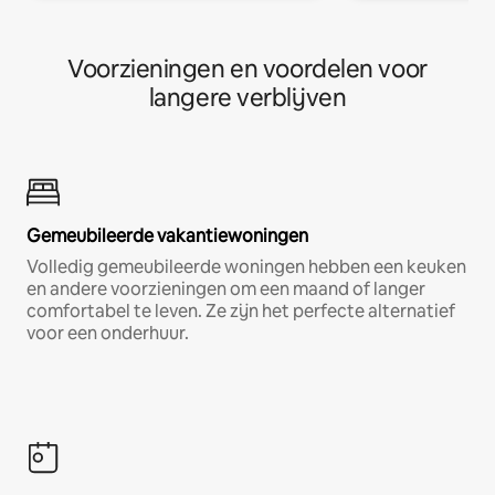
Voorzieningen en voordelen voor
langere verblijven
Gemeubileerde vakantiewoningen
Volledig gemeubileerde woningen hebben een keuken
en andere voorzieningen om een maand of langer
comfortabel te leven. Ze zijn het perfecte alternatief
voor een onderhuur.