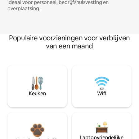
ideaal voor personeel, bedrijfshuisvesting en
overplaatsing.
Populaire voorzieningen voor verblijven
van een maand
Keuken
Wifi
Laptopvriendelijke