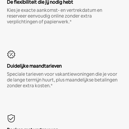
De flexibiliteit die jij nodig hebt
Kies je exacte aankomst- en vertrekdatum en
reserveer eenvoudig online zonder extra
verplichtingen of papierwerk.*
Duidelijke maandtarieven
Speciale tarieven voor vakantiewoningen die je voor
de lange termijn huurt, plus maandelijkse betalingen
zonder extra kosten.*