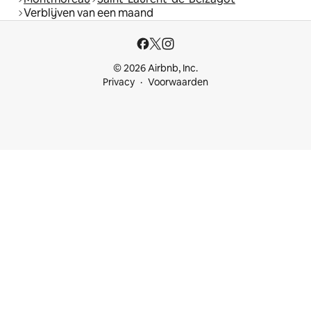
Verblijven van een maand
© 2026 Airbnb, Inc.
Privacy
Voorwaarden