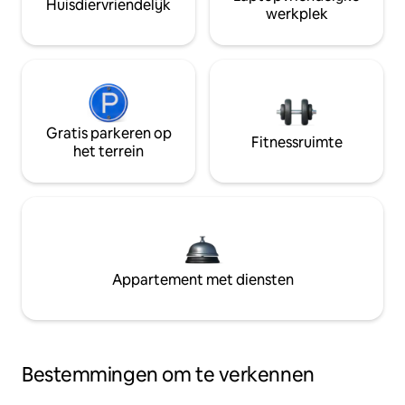
Huisdiervriendelijk
werkplek
Gratis parkeren op
Fitnessruimte
het terrein
Appartement met diensten
Bestemmingen om te verkennen