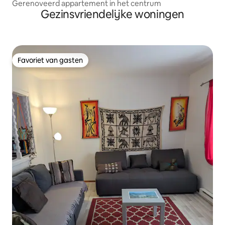
Gerenoveerd appartement in het centrum
Gezinsvriendelijke woningen
Favoriet van gasten
Favoriet van gasten