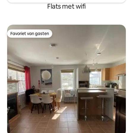
Flats met wifi
Favoriet van gasten
Favoriet van gasten