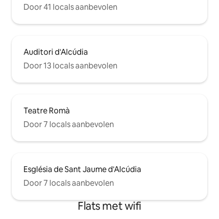
Door 41 locals aanbevolen
Auditori d'Alcúdia
Door 13 locals aanbevolen
Teatre Romà
Door 7 locals aanbevolen
Església de Sant Jaume d'Alcúdia
Door 7 locals aanbevolen
Flats met wifi