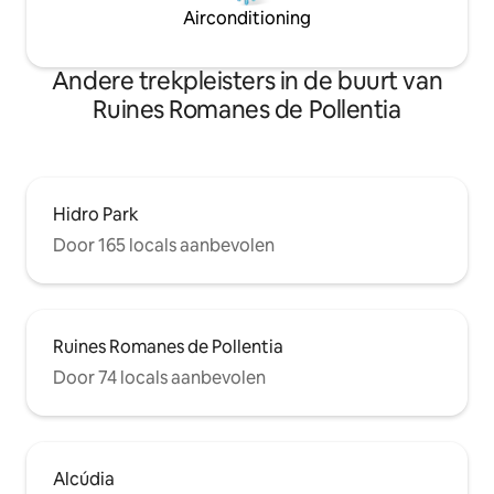
Airconditioning
Andere trekpleisters in de buurt van
Ruines Romanes de Pollentia
Hidro Park
Door 165 locals aanbevolen
Ruines Romanes de Pollentia
Door 74 locals aanbevolen
Alcúdia