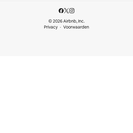
© 2026 Airbnb, Inc.
Privacy
Voorwaarden