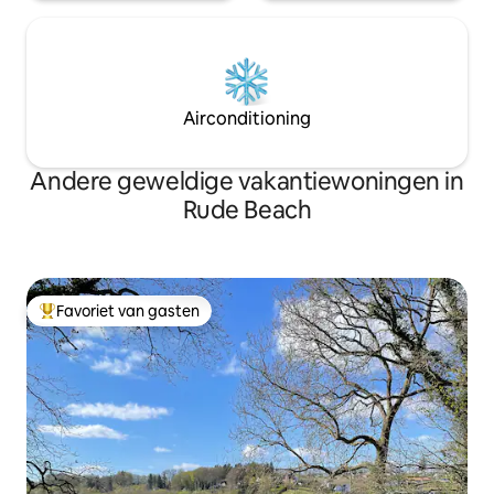
Airconditioning
Andere geweldige vakantiewoningen in
Rude Beach
Favoriet van gasten
Topfavoriet van gasten