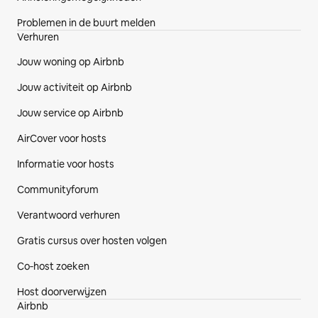
Problemen in de buurt melden
Verhuren
Jouw woning op Airbnb
Jouw activiteit op Airbnb
Jouw service op Airbnb
AirCover voor hosts
Informatie voor hosts
Communityforum
Verantwoord verhuren
Gratis cursus over hosten volgen
Co‑host zoeken
Host doorverwijzen
Airbnb