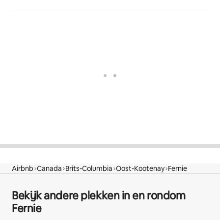
Airbnb
Canada
Brits-Columbia
Oost-Kootenay
Fernie
Bekijk andere plekken in en rondom
Fernie