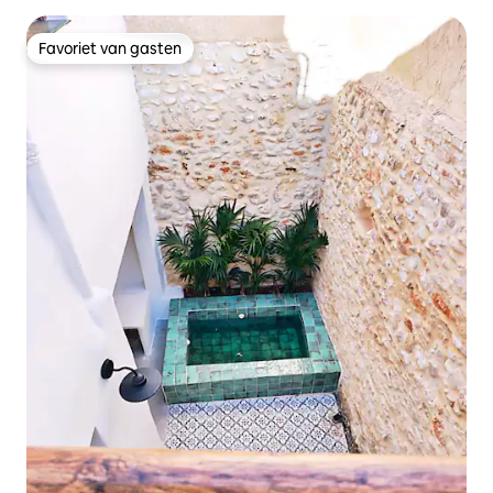
Favoriet van gasten
Favoriet van gasten