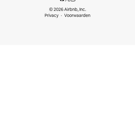
© 2026 Airbnb, Inc.
Privacy
Voorwaarden