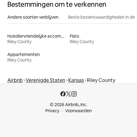
Bestemmingen om te verkennen
Andere soorten verblijven
Beste bezienswaardigheden in de 
Huisdiervriendelijke accommodaties
Flats
Riley County
Riley County
Appartementen
Riley County
Airbnb
Verenigde Staten
Kansas
Riley County
© 2026 Airbnb, Inc.
Privacy
Voorwaarden