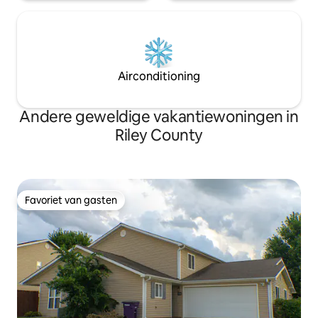
Airconditioning
Andere geweldige vakantiewoningen in
Riley County
Favoriet van gasten
Favoriet van gasten