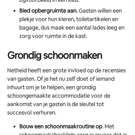
Bied opbergruimte aan.
Gasten willen een
plekje voor hun kleren, toiletartikelen en
bagage, dus maak een aantal lades leeg en
zorg voor ruimte in de kast.
Grondig schoonmaken
Netheid heeft een grote invloed op de recensies
van gasten. Of je het nu zelf doet of iemand
inhuurt om je te helpen, een grondig
schoongemaakte accommodatie voor de
aankomst van je gasten is de sleutel tot
succesvol verhuren.
Bouw een schoonmaakroutine op
. Met
schoonmaakchecklists zorg je ervoor dat je