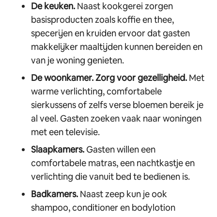
De keuken.
Naast kookgerei zorgen
basisproducten zoals koffie en thee,
specerijen en kruiden ervoor dat gasten
makkelijker maaltijden kunnen bereiden en
van je woning genieten.
De woonkamer. Zorg voor gezelligheid.
Met
warme verlichting, comfortabele
sierkussens of zelfs verse bloemen bereik je
al veel. Gasten zoeken vaak naar woningen
met een televisie.
Slaapkamers.
Gasten willen een
comfortabele matras, een nachtkastje en
verlichting die vanuit bed te bedienen is.
Badkamers.
Naast zeep kun je ook
shampoo, conditioner en bodylotion