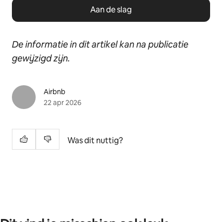
Aan de slag
De informatie in dit artikel kan na publicatie
gewijzigd zijn.
Airbnb
22 apr 2026
Was dit nuttig?