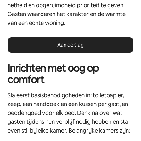
netheid en opgeruimdheid prioriteit te geven.
Gasten waarderen het karakter en de warmte
van een echte woning.
Aan de slag
Inrichten met oog op
comfort
Sla eerst basisbenodigdheden in: toiletpapier,
zeep, een handdoek en een kussen per gast, en
beddengoed voor elk bed. Denk na over wat
gasten tijdens hun verblijf nodig hebben en sta
even stil bij elke kamer. Belangrijke kamers zijn: