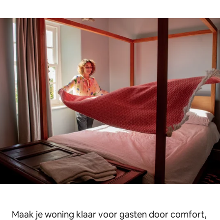
Maak je woning klaar voor gasten door comfort,