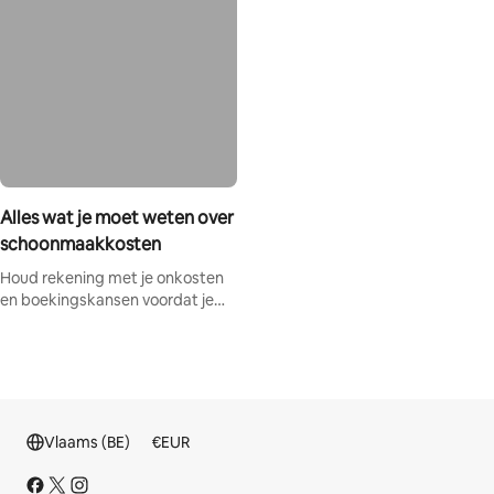
Alles wat je moet weten over
schoonmaakkosten
Houd rekening met je onkosten
en boekingskansen voordat je
schoonmaakkosten toevoegt.
Vlaams (BE)
€
EUR