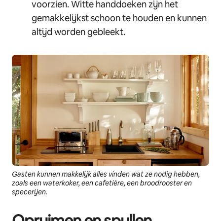
voorzien. Witte handdoeken zijn het
gemakkelijkst schoon te houden en kunnen
altijd worden gebleekt.
Gasten kunnen makkelijk alles vinden wat ze nodig hebben,
zoals een waterkoker, een cafetière, een broodrooster en
specerijen.
Opruimen en spullen