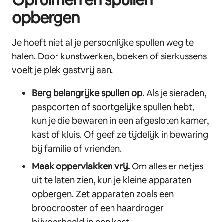
opbergen
Je hoeft niet al je persoonlijke spullen weg te
halen. Door kunstwerken, boeken of sierkussens
voelt je plek gastvrij aan.
Berg belangrijke spullen op.
Als je sieraden,
paspoorten of soortgelijke spullen hebt,
kun je die bewaren in een afgesloten kamer,
kast of kluis. Of geef ze tijdelijk in bewaring
bij familie of vrienden.
Maak oppervlakken vrij.
Om alles er netjes
uit te laten zien, kun je kleine apparaten
opbergen. Zet apparaten zoals een
broodrooster of een haardroger
bijvoorbeeld in een kast.