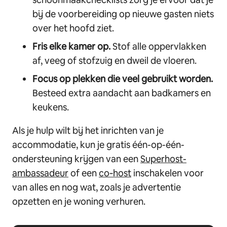
bij de voorbereiding op nieuwe gasten niets
over het hoofd ziet.
Fris elke kamer op.
Stof alle oppervlakken
af, veeg of stofzuig en dweil de vloeren.
Focus op plekken die veel gebruikt worden.
Besteed extra aandacht aan badkamers en
keukens.
Als je hulp wilt bij het inrichten van je
accommodatie, kun je gratis één-op-één-
ondersteuning krijgen van een
Superhost-
ambassadeur
of een
co‑host
inschakelen voor
van alles en nog wat, zoals je advertentie
opzetten en je woning verhuren.