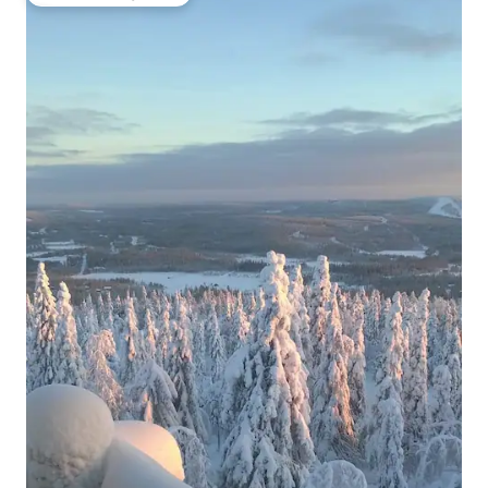
Favoriet van gasten