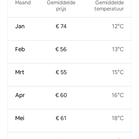
Maand
Gemiddelde
Gemiddelde
prijs
temperatuur
Jan
€ 74
12°C
Feb
€ 56
13°C
Mrt
€ 55
15°C
Apr
€ 60
16°C
Mei
€ 61
18°C