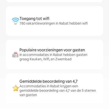
Toegang tot wifi
780 vakantiewoningen in Rabat hebben wifi
Populaire voorzieningen voor gasten
In accommodaties in Rabat hebben gasten
graag Keuken, Wifi, en Zwembad
Gemiddelde beoordeling van 4,7
Accommodaties in Rabat krijgen een
gemiddelde beoordeling van 4,7 van de 5 sterren
van gasten