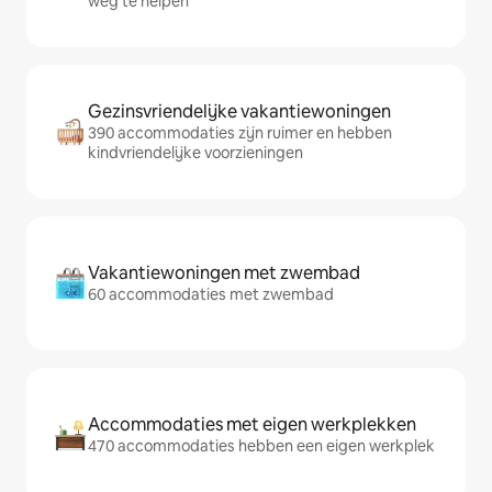
weg te helpen
Gezinsvriendelijke vakantiewoningen
390 accommodaties zijn ruimer en hebben
kindvriendelijke voorzieningen
Vakantiewoningen met zwembad
60 accommodaties met zwembad
Accommodaties met eigen werkplekken
470 accommodaties hebben een eigen werkplek