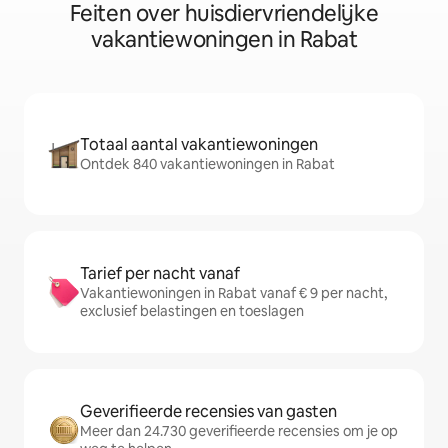
Feiten over huisdiervriendelijke
vakantiewoningen in Rabat
Totaal aantal vakantiewoningen
Ontdek 840 vakantiewoningen in Rabat
Tarief per nacht vanaf
Vakantiewoningen in Rabat vanaf € 9 per nacht,
exclusief belastingen en toeslagen
Geverifieerde recensies van gasten
Meer dan 24.730 geverifieerde recensies om je op