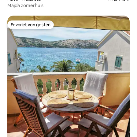
Majda zomerhuis
Favoriet van gasten
Favoriet van gasten