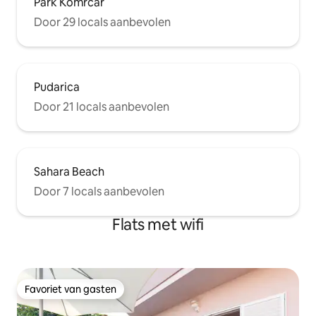
Park Komrcar
Door 29 locals aanbevolen
Pudarica
Door 21 locals aanbevolen
Sahara Beach
Door 7 locals aanbevolen
Flats met wifi
Favoriet van gasten
Favoriet van gasten