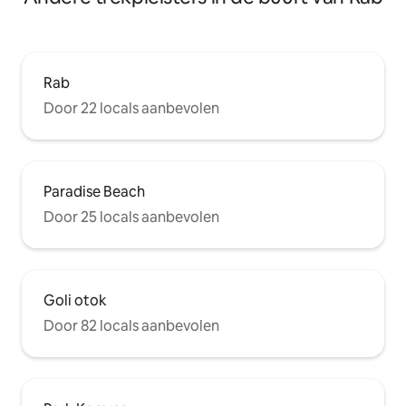
Rab
Door 22 locals aanbevolen
Paradise Beach
Door 25 locals aanbevolen
Goli otok
Door 82 locals aanbevolen