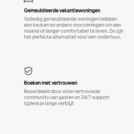
Gemeubileerde vakantiewoningen
Volledig gemeubileerde woningen hebben
een keuken en andere voorzieningen om een
maand of langer comfortabel te leven. Ze zijn
het perfecte alternatief voor een onderhuur.
Boeken met vertrouwen
Beoordeeld door onze vertrouwde
community van gasten en 24/7 support
tijdens je lange verblijf.