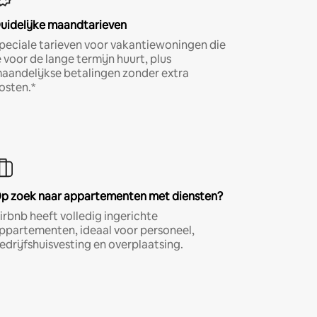
uidelijke maandtarieven
peciale tarieven voor vakantiewoningen die
e voor de lange termijn huurt, plus
aandelijkse betalingen zonder extra
osten.*
p zoek naar appartementen met diensten?
irbnb heeft volledig ingerichte
ppartementen, ideaal voor personeel,
edrijfshuisvesting en overplaatsing.