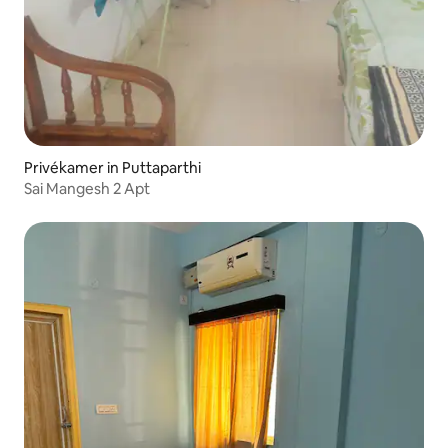
Privékamer in Puttaparthi
Sai Mangesh 2 Apt