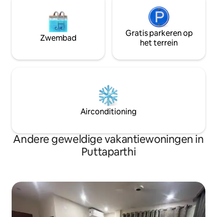
Gratis parkeren op
Zwembad
het terrein
Airconditioning
Andere geweldige vakantiewoningen in
Puttaparthi