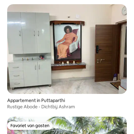
Appartement in Puttaparthi
Rustige Abode - Dichtbij Ashram
Favoriet van gasten
Favoriet van gasten