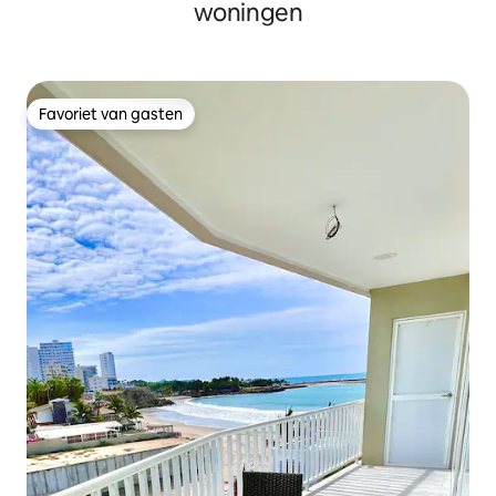
woningen
Favoriet van gasten
Favoriet van gasten