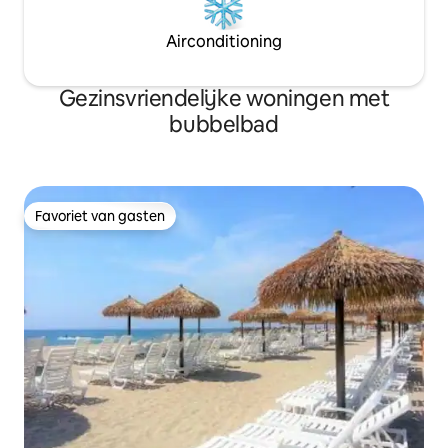
Airconditioning
Gezinsvriendelijke woningen met
bubbelbad
Favoriet van gasten
Favoriet van gasten