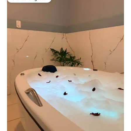
Favoriet van gasten