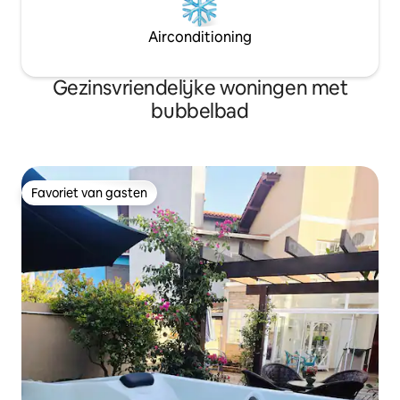
Airconditioning
Gezinsvriendelijke woningen met
bubbelbad
Favoriet van gasten
Favoriet van gasten