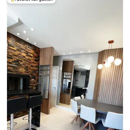
Topfavoriet van gasten