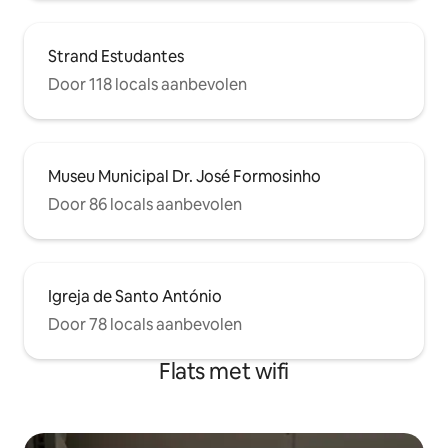
Strand Estudantes
Door 118 locals aanbevolen
Museu Municipal Dr. José Formosinho
Door 86 locals aanbevolen
Igreja de Santo António
Door 78 locals aanbevolen
Flats met wifi