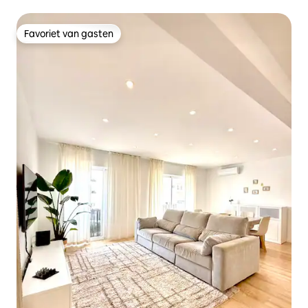
Lagos
Favoriet van gasten
Favoriet van gasten