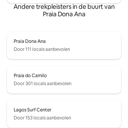
Andere trekpleisters in de buurt van
Praia Dona Ana
Praia Dona Ana
Door 111 locals aanbevolen
Praia do Camilo
Door 301 locals aanbevolen
Lagos Surf Center
Door 153 locals aanbevolen