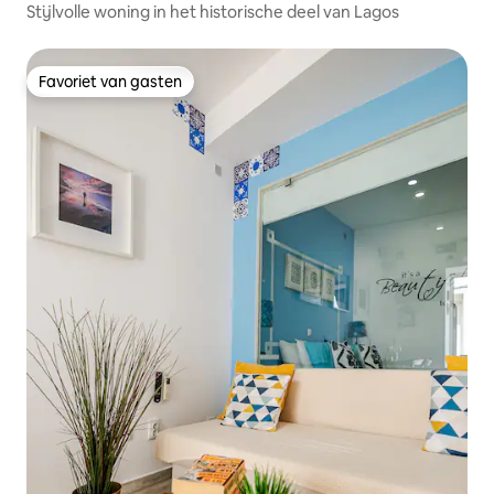
Stijlvolle woning in het historische deel van Lagos
Favoriet van gasten
Favoriet van gasten