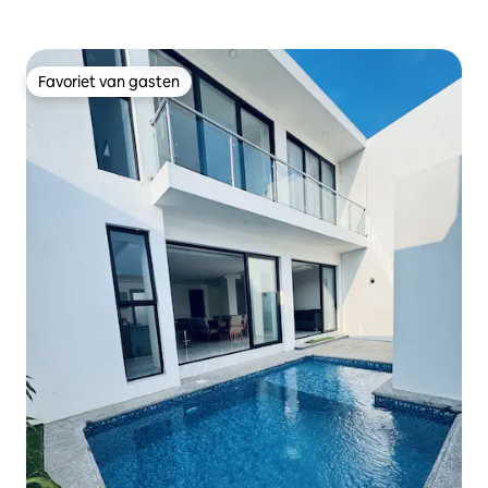
Favoriet van gasten
Favoriet van gasten