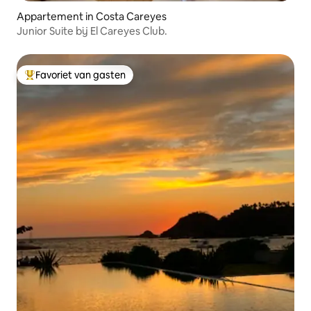
Appartement in Costa Careyes
Junior Suite bij El Careyes Club.
Favoriet van gasten
Topfavoriet van gasten