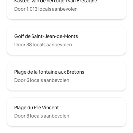
Kasteel van de hertogen van Bretagne
Door 1.013 locals aanbevolen
Golf de Saint-Jean-de-Monts
Door 38 locals aanbevolen
Plage de la fontaine aux Bretons
Door 6 locals aanbevolen
Plage du Pré Vincent
Door 8 locals aanbevolen