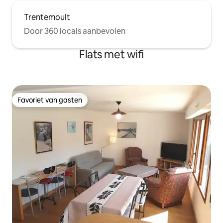
Trentemoult
Door 360 locals aanbevolen
Flats met wifi
Favoriet van gasten
Favoriet van gasten