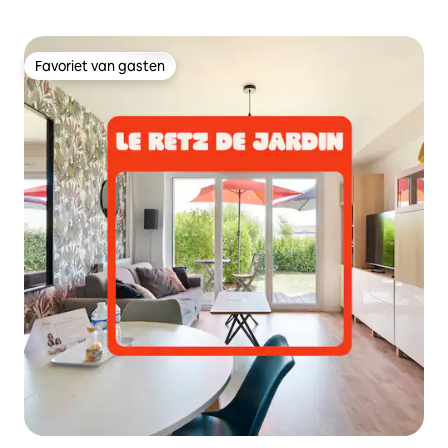
Favoriet van gasten
Favoriet van gasten