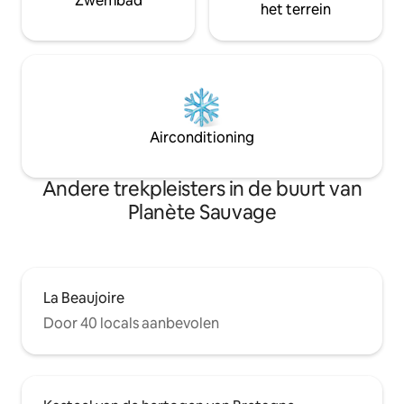
Zwembad
het terrein
Airconditioning
Andere trekpleisters in de buurt van
Planète Sauvage
La Beaujoire
Door 40 locals aanbevolen