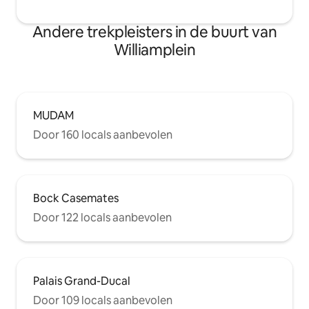
Andere trekpleisters in de buurt van
Williamplein
MUDAM
Door 160 locals aanbevolen
Bock Casemates
Door 122 locals aanbevolen
Palais Grand-Ducal
Door 109 locals aanbevolen