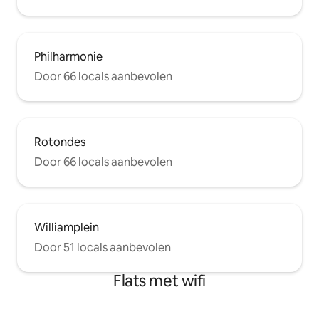
Philharmonie
Door 66 locals aanbevolen
Rotondes
Door 66 locals aanbevolen
Williamplein
Door 51 locals aanbevolen
Flats met wifi