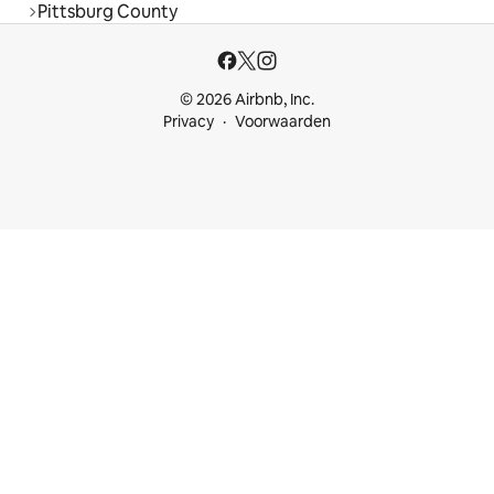
Pittsburg County
© 2026 Airbnb, Inc.
Privacy
Voorwaarden