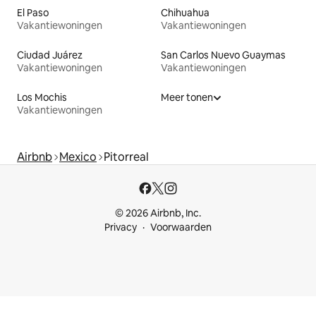
El Paso
Chihuahua
Vakantiewoningen
Vakantiewoningen
Ciudad Juárez
San Carlos Nuevo Guaymas
Vakantiewoningen
Vakantiewoningen
Los Mochis
Meer tonen
Vakantiewoningen
Airbnb
Mexico
Pitorreal
© 2026 Airbnb, Inc.
Privacy
Voorwaarden