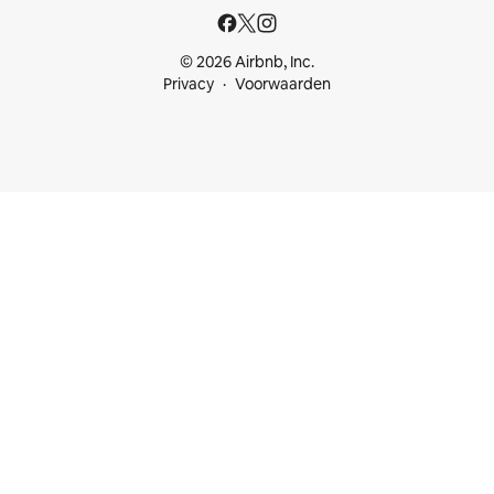
© 2026 Airbnb, Inc.
Privacy
Voorwaarden