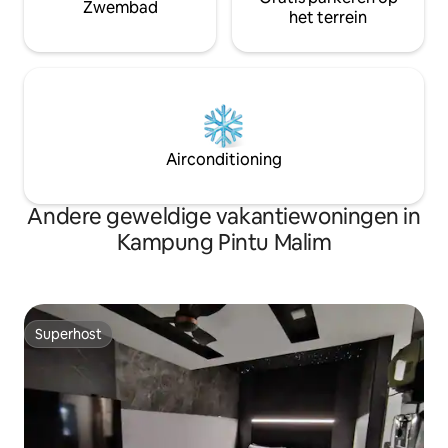
Zwembad
het terrein
Airconditioning
Andere geweldige vakantiewoningen in
Kampung Pintu Malim
Superhost
Superhost