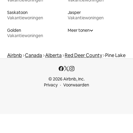
Saskatoon
Jasper
Vakantiewoningen
Vakantiewoningen
Golden
Meer tonen
Vakantiewoningen
Airbnb
Canada
Alberta
Red Deer County
Pine Lake
© 2026 Airbnb, Inc.
Privacy
Voorwaarden