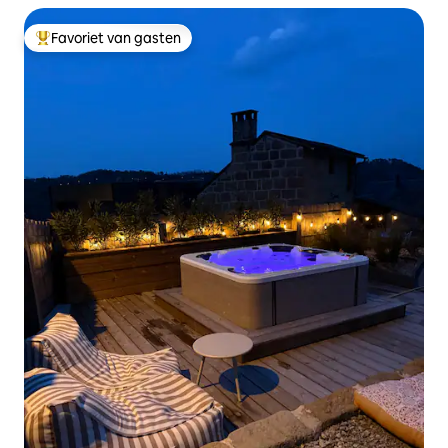
Favoriet van gasten
Topfavoriet van gasten