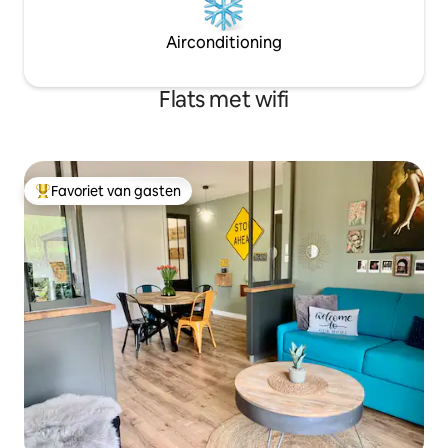
Airconditioning
Flats met wifi
Favoriet van gasten
Topfavoriet van gasten