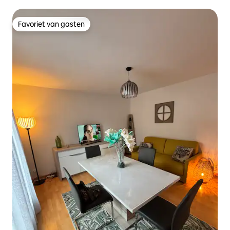
Favoriet van gasten
Favoriet van gasten