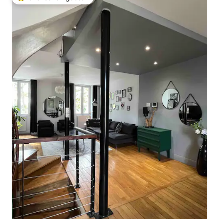
Topfavoriet van gasten