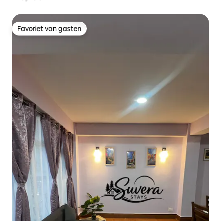
Favoriet van gasten
Favoriet van gasten